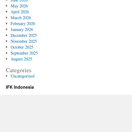
May 2026
April 2026
March 2026
February 2026
January 2026
December 2025
November 2025
October 2025
September 2025
August 2025
Categories
Uncategorized
IFK Indonesia