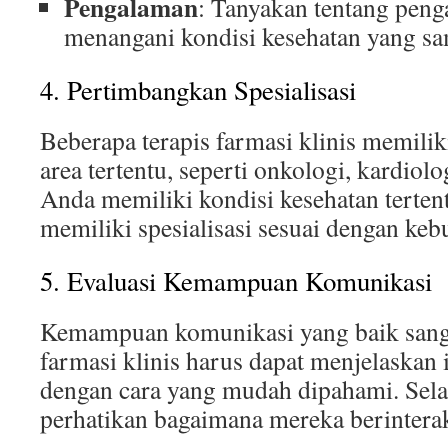
Pengalaman
: Tanyakan tentang pen
menangani kondisi kesehatan yang s
4. Pertimbangkan Spesialisasi
Beberapa terapis farmasi klinis memilik
area tertentu, seperti onkologi, kardiolog
Anda memiliki kondisi kesehatan tertent
memiliki spesialisasi sesuai dengan ke
5. Evaluasi Kemampuan Komunikasi
Kemampuan komunikasi yang baik sanga
farmasi klinis harus dapat menjelaskan
dengan cara yang mudah dipahami. Sela
perhatikan bagaimana mereka berintera