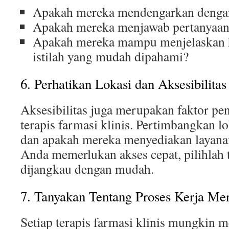
Apakah mereka mendengarkan denga
Apakah mereka menjawab pertanyaan
Apakah mereka mampu menjelaskan h
istilah yang mudah dipahami?
6. Perhatikan Lokasi dan Aksesibilitas
Aksesibilitas juga merupakan faktor pe
terapis farmasi klinis. Pertimbangkan l
dan apakah mereka menyediakan layanan
Anda memerlukan akses cepat, pilihlah 
dijangkau dengan mudah.
7. Tanyakan Tentang Proses Kerja Me
Setiap terapis farmasi klinis mungkin 