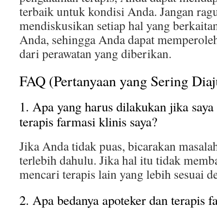
terbaik untuk kondisi Anda. Jangan rag
mendiskusikan setiap hal yang berkaita
Anda, sehingga Anda dapat memperole
dari perawatan yang diberikan.
FAQ (Pertanyaan yang Sering Dia
1. Apa yang harus dilakukan jika saya
terapis farmasi klinis saya?
Jika Anda tidak puas, bicarakan masal
terlebih dahulu. Jika hal itu tidak mem
mencari terapis lain yang lebih sesuai 
2. Apa bedanya apoteker dan terapis fa