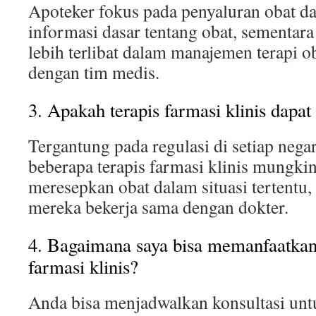
Apoteker fokus pada penyaluran obat 
informasi dasar tentang obat, sementara 
lebih terlibat dalam manajemen terapi o
dengan tim medis.
3. Apakah terapis farmasi klinis dapa
Tergantung pada regulasi di setiap negar
beberapa terapis farmasi klinis mungki
meresepkan obat dalam situasi tertentu
mereka bekerja sama dengan dokter.
4. Bagaimana saya bisa memanfaatkan 
farmasi klinis?
Anda bisa menjadwalkan konsultasi un