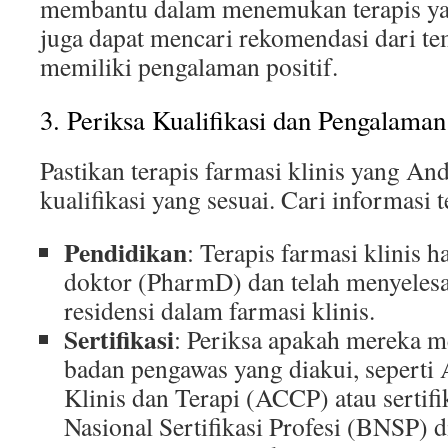
membantu dalam menemukan terapis y
juga dapat mencari rekomendasi dari te
memiliki pengalaman positif.
3. Periksa Kualifikasi dan Pengalaman
Pastikan terapis farmasi klinis yang An
kualifikasi yang sesuai. Cari informasi 
Pendidikan
: Terapis farmasi klinis h
doktor (PharmD) dan telah menyelesa
residensi dalam farmasi klinis.
Sertifikasi
: Periksa apakah mereka me
badan pengawas yang diakui, seperti 
Klinis dan Terapi (ACCP) atau sertifi
Nasional Sertifikasi Profesi (BNSP) d