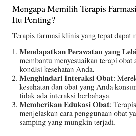
Mengapa Memilih Terapis Farmasi 
Itu Penting?
Terapis farmasi klinis yang tepat dapa
Mendapatkan Perawatan yang Lebi
membantu menyesuaikan terapi obat a
kondisi kesehatan Anda.
Menghindari Interaksi Obat
: Mere
kesehatan dan obat yang Anda konsu
tidak ada interaksi berbahaya.
Memberikan Edukasi Obat
: Terapi
menjelaskan cara penggunaan obat ya
samping yang mungkin terjadi.