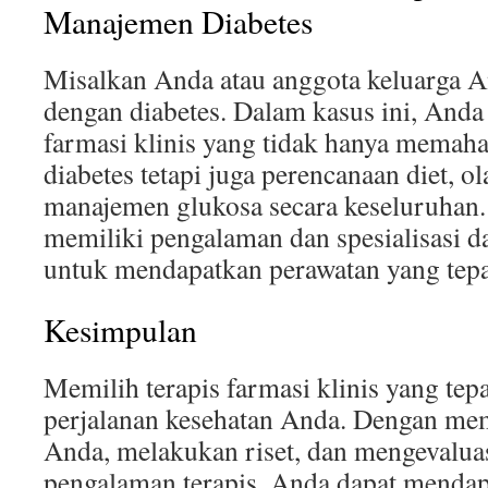
Manajemen Diabetes
Misalkan Anda atau anggota keluarga A
dengan diabetes. Dalam kasus ini, Anda
farmasi klinis yang tidak hanya memah
diabetes tetapi juga perencanaan diet, o
manajemen glukosa secara keseluruhan. 
memiliki pengalaman dan spesialisasi 
untuk mendapatkan perawatan yang tepa
Kesimpulan
Memilih terapis farmasi klinis yang tep
perjalanan kesehatan Anda. Dengan m
Anda, melakukan riset, dan mengevaluas
pengalaman terapis, Anda dapat menda