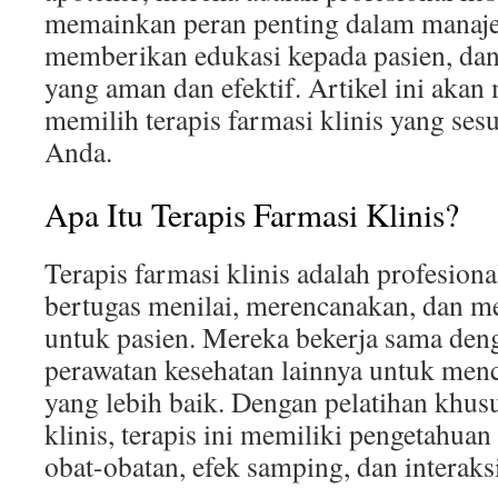
memainkan peran penting dalam manaj
memberikan edukasi kepada pasien, dan
yang aman dan efektif. Artikel ini aka
memilih terapis farmasi klinis yang se
Anda.
Apa Itu Terapis Farmasi Klinis?
Terapis farmasi klinis adalah profesion
bertugas menilai, merencanakan, dan me
untuk pasien. Mereka bekerja sama den
perawatan kesehatan lainnya untuk menc
yang lebih baik. Dengan pelatihan khus
klinis, terapis ini memiliki pengetahua
obat-obatan, efek samping, dan interaksi