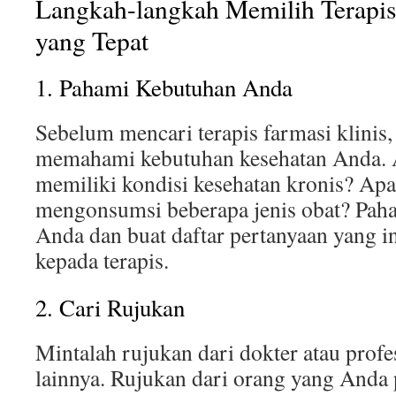
Langkah-langkah Memilih Terapis
yang Tepat
1. Pahami Kebutuhan Anda
Sebelum mencari terapis farmasi klinis,
memahami kebutuhan kesehatan Anda.
memiliki kondisi kesehatan kronis? Ap
mengonsumsi beberapa jenis obat? Paha
Anda dan buat daftar pertanyaan yang 
kepada terapis.
2. Cari Rujukan
Mintalah rujukan dari dokter atau profe
lainnya. Rujukan dari orang yang Anda p