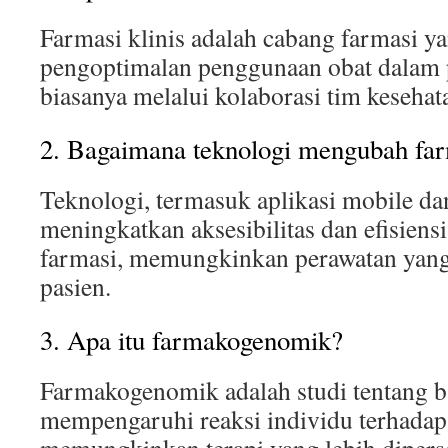
Farmasi klinis adalah cabang farmasi y
pengoptimalan penggunaan obat dalam 
biasanya melalui kolaborasi tim kesehat
2. Bagaimana teknologi mengubah farm
Teknologi, termasuk aplikasi mobile dan
meningkatkan aksesibilitas dan efisiens
farmasi, memungkinkan perawatan yang 
pasien.
3. Apa itu farmakogenomik?
Farmakogenomik adalah studi tentang 
mempengaruhi reaksi individu terhadap