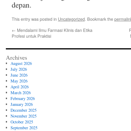
depan.
This entry was posted in
Uncategorized
. Bookmark the
permalin
←
Mendalami Ilmu Farmasi Klinis dan Etika
P
Profesi untuk Praktisi
Archives
August 2026
July 2026
June 2026
May 2026
April 2026
March 2026
February 2026
January 2026
December 2025
November 2025
October 2025
September 2025