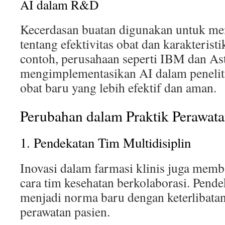
AI dalam R&D
Kecerdasan buatan digunakan untuk men
tentang efektivitas obat dan karakteristi
contoh, perusahaan seperti IBM dan As
mengimplementasikan AI dalam peneli
obat baru yang lebih efektif dan aman.
Perubahan dalam Praktik Perawata
1. Pendekatan Tim Multidisiplin
Inovasi dalam farmasi klinis juga mem
cara tim kesehatan berkolaborasi. Pende
menjadi norma baru dengan keterlibatan
perawatan pasien.