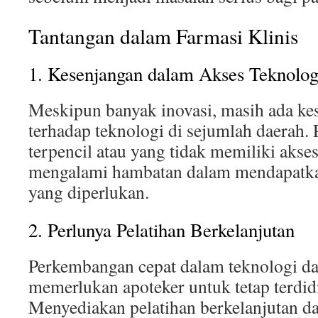
Tantangan dalam Farmasi Klinis
1. Kesenjangan dalam Akses Teknolog
Meskipun banyak inovasi, masih ada ke
terhadap teknologi di sejumlah daerah. 
terpencil atau yang tidak memiliki akses
mengalami hambatan dalam mendapatka
yang diperlukan.
2. Perlunya Pelatihan Berkelanjutan
Perkembangan cepat dalam teknologi d
memerlukan apoteker untuk tetap terdidi
Menyediakan pelatihan berkelanjutan da