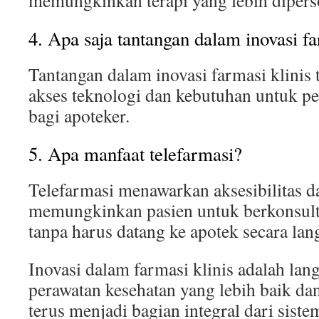
memungkinkan terapi yang lebih diperso
4. Apa saja tantangan dalam inovasi fa
Tantangan dalam inovasi farmasi klinis
akses teknologi dan kebutuhan untuk pe
bagi apoteker.
5. Apa manfaat telefarmasi?
Telefarmasi menawarkan aksesibilitas da
memungkinkan pasien untuk berkonsult
tanpa harus datang ke apotek secara lan
Inovasi dalam farmasi klinis adalah la
perawatan kesehatan yang lebih baik da
terus menjadi bagian integral dari sist