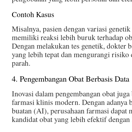
Contoh Kasus
Misalnya, pasien dengan variasi geneti
memiliki reaksi lebih buruk terhadap ob
Dengan melakukan tes genetik, dokter b
yang lebih tepat dan mengurangi risiko
parah.
4. Pengembangan Obat Berbasis Data
Inovasi dalam pengembangan obat juga 
farmasi klinis modern. Dengan adanya b
buatan (AI), perusahaan farmasi dapat 
kandidat obat yang lebih efektif dengan 