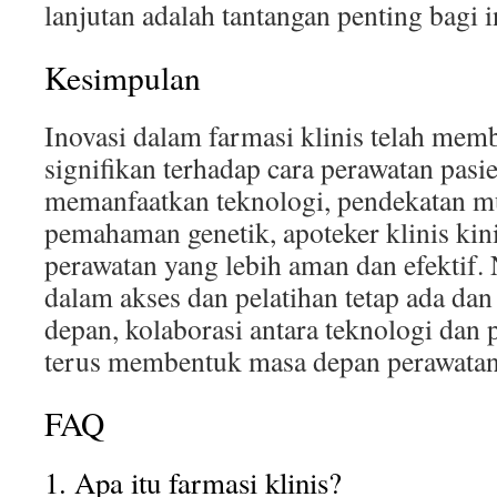
lanjutan adalah tantangan penting bagi in
Kesimpulan
Inovasi dalam farmasi klinis telah me
signifikan terhadap cara perawatan pasi
memanfaatkan teknologi, pendekatan mul
pemahaman genetik, apoteker klinis k
perawatan yang lebih aman dan efektif.
dalam akses dan pelatihan tetap ada dan
depan, kolaborasi antara teknologi dan 
terus membentuk masa depan perawatan
FAQ
1. Apa itu farmasi klinis?