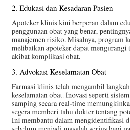
2. Edukasi dan Kesadaran Pasien
Apoteker klinis kini berperan dalam edu
penggunaan obat yang benar, pentingny
manajemen risiko. Misalnya, program k
melibatkan apoteker dapat mengurangi t
akibat komplikasi obat.
3. Advokasi Keselamatan Obat
Farmasi klinis telah mengambil langka
keselamatan obat. Inovasi seperti siste
samping secara real-time memungkinka
segera memberi tahu dokter tentang pot
Ini membantu dalam mengidentifikasi d
sebelum menjadi masalah serius bagi pa