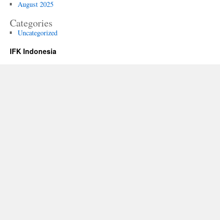
August 2025
Categories
Uncategorized
IFK Indonesia