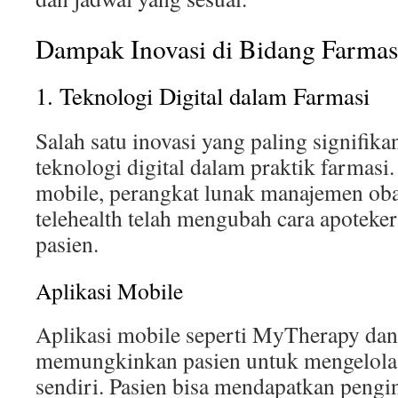
Dampak Inovasi di Bidang Farmasi
1. Teknologi Digital dalam Farmasi
Salah satu inovasi yang paling signifik
teknologi digital dalam praktik farmasi. 
mobile, perangkat lunak manajemen oba
telehealth telah mengubah cara apoteker
pasien.
Aplikasi Mobile
Aplikasi mobile seperti MyTherapy da
memungkinkan pasien untuk mengelola
sendiri. Pasien bisa mendapatkan peng