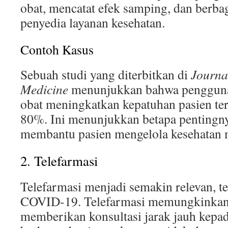
obat, mencatat efek samping, dan berba
penyedia layanan kesehatan.
Contoh Kasus
Sebuah studi yang diterbitkan di
Journa
Medicine
menunjukkan bahwa penggunaa
obat meningkatkan kepatuhan pasien ter
80%. Ini menunjukkan betapa pentingny
membantu pasien mengelola kesehatan 
2. Telefarmasi
Telefarmasi menjadi semakin relevan, t
COVID-19. Telefarmasi memungkinkan 
memberikan konsultasi jarak jauh kepad