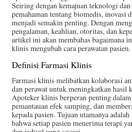
Seiring dengan kemajuan teknologi dan
pemahaman tentang biomedis, inovasi d
menjadi semakin penting. Dengan men
pengalaman, keahlian, otoritas, dan ke
artikel ini akan membahas bagaimana in
klinis mengubah cara perawatan pasien.
Definisi Farmasi Klinis
Farmasi klinis melibatkan kolaborasi ant
dan perawat untuk meningkatkan hasil k
Apoteker klinis berperan penting dalam
pemantauan efek samping, dan memberi
kepada pasien. Tujuan utamanya adalah
bahwa setiap pasien menerima terapi ya
dan jadwal yang sesuai.