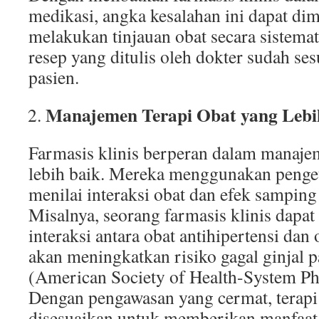
medikasi, angka kesalahan ini dapat d
melakukan tinjauan obat secara sistema
resep yang ditulis oleh dokter sudah se
pasien.
Manajemen Terapi Obat yang Lebi
Farmasis klinis berperan dalam manajem
lebih baik. Mereka menggunakan penge
menilai interaksi obat dan efek samping
Misalnya, seorang farmasis klinis dapat
interaksi antara obat antihipertensi dan
akan meningkatkan risiko gagal ginjal p
(American Society of Health-System Ph
Dengan pengawasan yang cermat, terapi
disesuaikan untuk memberikan manfaat 