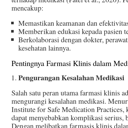
mencakup:
Memastikan keamanan dan efektivita
Memberikan edukasi kepada pasien ten
Berkolaborasi dengan dokter, perawat
kesehatan lainnya.
Pentingnya Farmasi Klinis dalam Med
Pengurangan Kesalahan Medikasi
Salah satu peran utama farmasi klinis a
mengurangi kesalahan medikasi. Menuru
Institute for Safe Medication Practices,
dapat menyebabkan komplikasi serius, 
Dengan melibatkan farmasis klinis dal