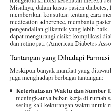
mengelola kondisi kesehatan mereka den
Misalnya, dalam kasus pasien diabetes, 
memberikan konsultasi tentang cara men
medication adherence, membantu pasie
pengendalian glikemik yang lebih baik. 
dapat mengurangi risiko komplikasi diab
dan retinopati (American Diabetes Asso
Tantangan yang Dihadapi Farmasi 
Meskipun banyak manfaat yang ditawark
juga menghadapi berbagai tantangan:
Keterbatasan Waktu dan Sumber 
meningkatnya beban kerja di rumah sak
sering kali kekurangan waktu untuk 