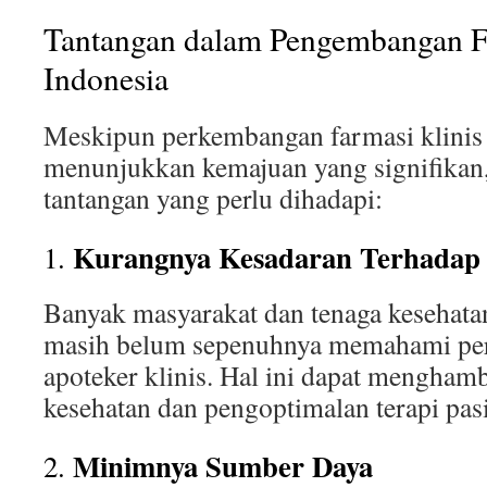
Tantangan dalam Pengembangan Fa
Indonesia
Meskipun perkembangan farmasi klinis 
menunjukkan kemajuan yang signifikan,
tantangan yang perlu dihadapi:
Kurangnya Kesadaran Terhadap 
1.
Banyak masyarakat dan tenaga kesehata
masih belum sepenuhnya memahami per
apoteker klinis. Hal ini dapat menghamb
kesehatan dan pengoptimalan terapi pas
Minimnya Sumber Daya
2.