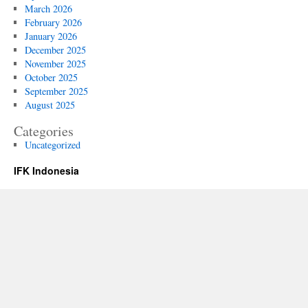
March 2026
February 2026
January 2026
December 2025
November 2025
October 2025
September 2025
August 2025
Categories
Uncategorized
IFK Indonesia