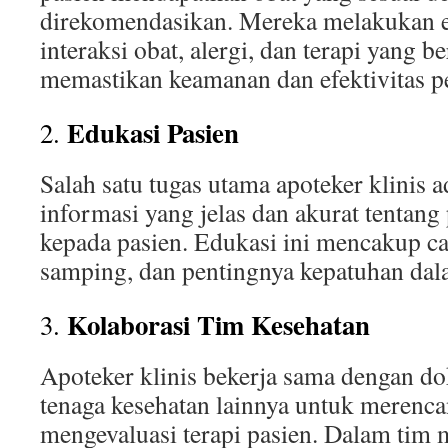
direkomendasikan. Mereka melakukan e
interaksi obat, alergi, dan terapi yang b
memastikan keamanan dan efektivitas p
Edukasi Pasien
2.
Salah satu tugas utama apoteker klinis
informasi yang jelas dan akurat tentan
kepada pasien. Edukasi ini mencakup c
samping, dan pentingnya kepatuhan dala
Kolaborasi Tim Kesehatan
3.
Apoteker klinis bekerja sama dengan dok
tenaga kesehatan lainnya untuk merenc
mengevaluasi terapi pasien. Dalam tim m