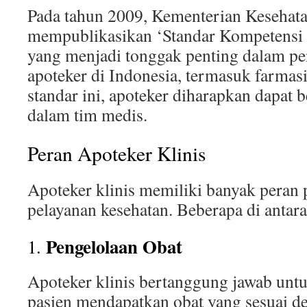
Pada tahun 2009, Kementerian Kesehata
mempublikasikan ‘Standar Kompetensi 
yang menjadi tonggak penting dalam p
apoteker di Indonesia, termasuk farmasi
standar ini, apoteker diharapkan dapat b
dalam tim medis.
Peran Apoteker Klinis
Apoteker klinis memiliki banyak peran 
pelayanan kesehatan. Beberapa di antara
Pengelolaan Obat
1.
Apoteker klinis bertanggung jawab un
pasien mendapatkan obat yang sesuai de