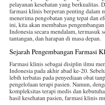
pelayanan kesehatan yang berkualitas. 
farmasi klinis berperan penting dalam 
menerima pengobatan yang tepat dan efe
ini, kita akan membahas pengembangan f
Indonesia secara mendalam, termasuk se
tantangan, dan harapan di masa depan.
Sejarah Pengembangan Farmasi Kli
Farmasi klinis sebagai disiplin ilmu me
Indonesia pada akhir abad ke-20. Sebel
lebih terbatas pada penyediaan obat tan
pengelolaan terapi pasien. Namun, den
kompleksitas terapi medis dan kebutuh
hasil kesehatan pasien, farmasi klinis 