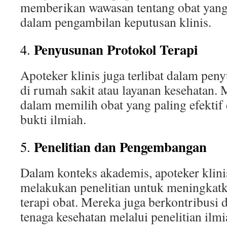
memberikan wawasan tentang obat yan
dalam pengambilan keputusan klinis.
Penyusunan Protokol Terapi
4.
Apoteker klinis juga terlibat dalam pen
di rumah sakit atau layanan kesehatan. 
dalam memilih obat yang paling efekti
bukti ilmiah.
Penelitian dan Pengembangan
5.
Dalam konteks akademis, apoteker klin
melakukan penelitian untuk meningkat
terapi obat. Mereka juga berkontribusi
tenaga kesehatan melalui penelitian ilmi