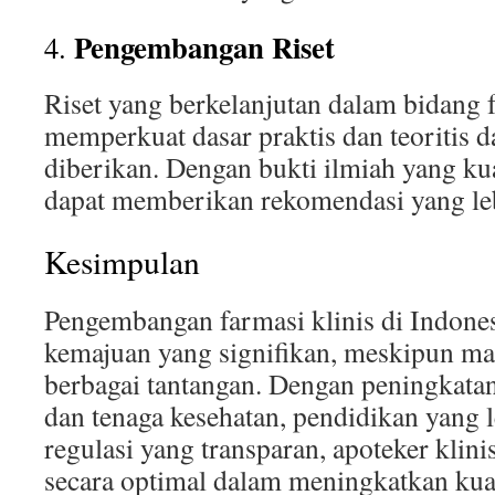
Pengembangan Riset
4.
Riset yang berkelanjutan dalam bidang f
memperkuat dasar praktis dan teoritis d
diberikan. Dengan bukti ilmiah yang kua
dapat memberikan rekomendasi yang leb
Kesimpulan
Pengembangan farmasi klinis di Indone
kemajuan yang signifikan, meskipun ma
berbagai tantangan. Dengan peningkata
dan tenaga kesehatan, pendidikan yang l
regulasi yang transparan, apoteker klini
secara optimal dalam meningkatkan kual