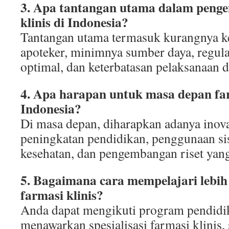
3. Apa tantangan utama dalam peng
klinis di Indonesia?
Tantangan utama termasuk kurangnya ke
apoteker, minimnya sumber daya, regul
optimal, dan keterbatasan pelaksanaan di
4. Apa harapan untuk masa depan far
Indonesia?
Di masa depan, diharapkan adanya inovas
peningkatan pendidikan, penggunaan si
kesehatan, dan pengembangan riset yang
5. Bagaimana cara mempelajari lebih 
farmasi klinis?
Anda dapat mengikuti program pendidik
menawarkan spesialisasi farmasi klinis