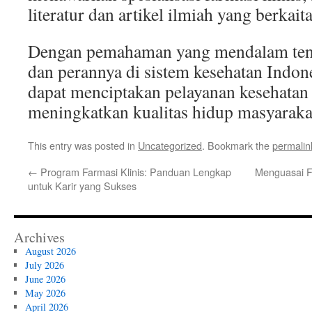
literatur dan artikel ilmiah yang berkait
Dengan pemahaman yang mendalam tent
dan perannya di sistem kesehatan Indone
dapat menciptakan pelayanan kesehatan 
meningkatkan kualitas hidup masyaraka
This entry was posted in
Uncategorized
. Bookmark the
permalin
←
Program Farmasi Klinis: Panduan Lengkap
Menguasai Fa
untuk Karir yang Sukses
Archives
August 2026
July 2026
June 2026
May 2026
April 2026