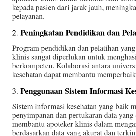
kepada pasien dari jarak jauh, meningka
pelayanan.
Peningkatan Pendidikan dan Pela
2.
Program pendidikan dan pelatihan yang
klinis sangat diperlukan untuk menghas
berkompeten. Kolaborasi antara universit
kesehatan dapat membantu memperbaiki
Penggunaan Sistem Informasi Ke
3.
Sistem informasi kesehatan yang baik
penyimpanan dan pertukaran data yang e
membantu apoteker klinis dalam menga
berdasarkan data yang akurat dan terkin