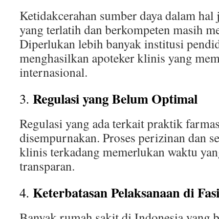
Ketidakcerahan sumber daya dalam hal j
yang terlatih dan berkompeten masih me
Diperlukan lebih banyak institusi pen
menghasilkan apoteker klinis yang mem
internasional.
Regulasi yang Belum Optimal
3.
Regulasi yang ada terkait praktik farmas
disempurnakan. Proses perizinan dan ser
klinis terkadang memerlukan waktu yan
transparan.
Keterbatasan Pelaksanaan di Fasi
4.
Banyak rumah sakit di Indonesia yang