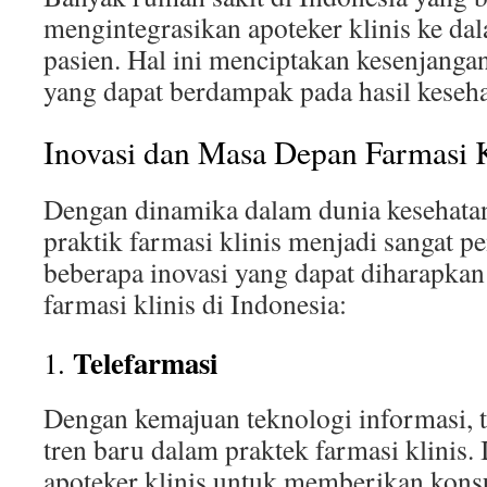
mengintegrasikan apoteker klinis ke da
pasien. Hal ini menciptakan kesenjanga
yang dapat berdampak pada hasil keseha
Inovasi dan Masa Depan Farmasi K
Dengan dinamika dalam dunia kesehatan
praktik farmasi klinis menjadi sangat pe
beberapa inovasi yang dapat diharapk
farmasi klinis di Indonesia:
Telefarmasi
1.
Dengan kemajuan teknologi informasi, 
tren baru dalam praktek farmasi klinis
apoteker klinis untuk memberikan kons