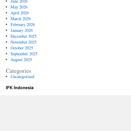
June 2026
May 2026
April 2026
March 2026
February 2026
January 2026
December 2025
November 2025
October 2025
September 2025
August 2025
Categories
Uncategorized
IFK Indonesia