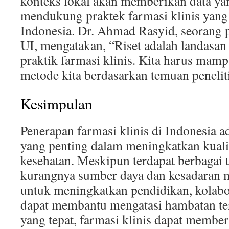
konteks lokal akan memberikan data ya
mendukung praktek farmasi klinis yang 
Indonesia. Dr. Ahmad Rasyid, seorang pe
UI, mengatakan, “Riset adalah landasa
praktik farmasi klinis. Kita harus ma
metode kita berdasarkan temuan peneliti
Kesimpulan
Penerapan farmasi klinis di Indonesia 
yang penting dalam meningkatkan kuali
kesehatan. Meskipun terdapat berbagai t
kurangnya sumber daya dan kesadaran m
untuk meningkatkan pendidikan, kolabor
dapat membantu mengatasi hambatan te
yang tepat, farmasi klinis dapat member