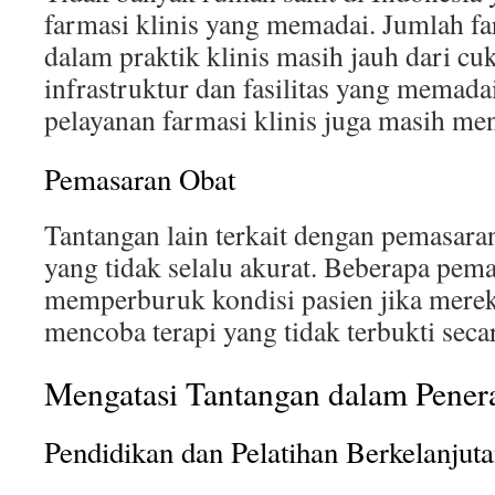
farmasi klinis yang memadai. Jumlah far
dalam praktik klinis masih jauh dari cuk
infrastruktur dan fasilitas yang mema
pelayanan farmasi klinis juga masih me
Pemasaran Obat
Tantangan lain terkait dengan pemasara
yang tidak selalu akurat. Beberapa pem
memperburuk kondisi pasien jika merek
mencoba terapi yang tidak terbukti seca
Mengatasi Tantangan dalam Penera
Pendidikan dan Pelatihan Berkelanjut