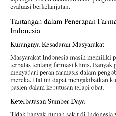
evaluasi berkelanjutan.
Tantangan dalam Penerapan Farmas
Indonesia
Kurangnya Kesadaran Masyarakat
Masyarakat Indonesia masih memiliki
terbatas tentang farmasi klinis. Banyak
menyadari peran farmasis dalam pengob
mereka. Hal ini dapat mengakibatkan ku
pasien dalam keputusan terapi obat.
Keterbatasan Sumber Daya
Tidak banyak rumah sakit di Indonesia 