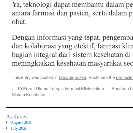
Ya, teknologi dapat membantu dalam p
antara farmasi dan pasien, serta dalam 
obat.
Dengan informasi yang tepat, pengemban
dan kolaborasi yang efektif, farmasi kli
bagian integral dari sistem kesehatan di
meningkatkan kesehatan masyarakat sec
This entry was posted in
Uncategorized
. Bookmark the
permalin
←
10 Peran Utama Terapis Farmasi Klinis dalam
Panduan L
Sistem Kesehatan
Archives
August 2026
July 2026