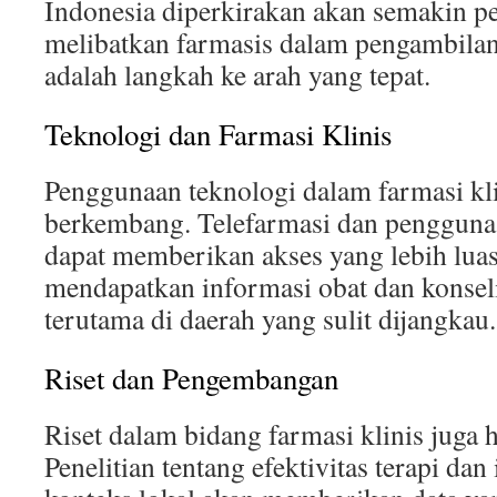
Indonesia diperkirakan akan semakin pen
melibatkan farmasis dalam pengambilan
adalah langkah ke arah yang tepat.
Teknologi dan Farmasi Klinis
Penggunaan teknologi dalam farmasi kli
berkembang. Telefarmasi dan penggunaa
dapat memberikan akses yang lebih lua
mendapatkan informasi obat dan konseli
terutama di daerah yang sulit dijangkau.
Riset dan Pengembangan
Riset dalam bidang farmasi klinis juga 
Penelitian tentang efektivitas terapi dan 