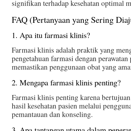
signifikan terhadap kesehatan optimal m
FAQ (Pertanyaan yang Sering Dia
1. Apa itu farmasi klinis?
Farmasi klinis adalah praktik yang me
pengetahuan farmasi dengan perawatan 
memastikan penggunaan obat yang aman 
2. Mengapa farmasi klinis penting?
Farmasi klinis penting karena bertujua
hasil kesehatan pasien melalui pengguna
pemantauan dan konseling.
3. Apa tantangan utama dalam penerapa