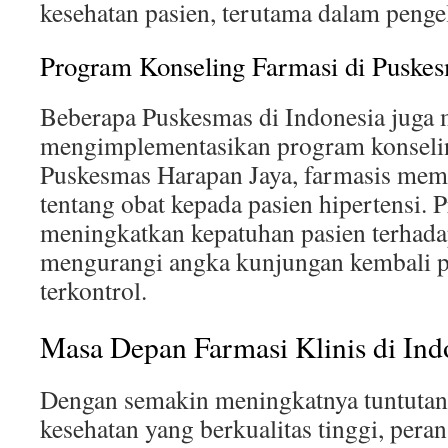
kesehatan pasien, terutama dalam pengel
Program Konseling Farmasi di Puske
Beberapa Puskesmas di Indonesia juga 
mengimplementasikan program konselin
Puskesmas Harapan Jaya, farmasis mem
tentang obat kepada pasien hipertensi. 
meningkatkan kepatuhan pasien terhadap 
mengurangi angka kunjungan kembali p
terkontrol.
Masa Depan Farmasi Klinis di Ind
Dengan semakin meningkatnya tuntutan
kesehatan yang berkualitas tinggi, peran