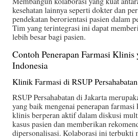
Membangun kolaborasi yang kuat antara
kesehatan lainnya seperti dokter dan p
pendekatan berorientasi pasien dalam p
Tim yang terintegrasi ini dapat member
lebih besar bagi pasien.
Contoh Penerapan Farmasi Klinis 
Indonesia
Klinik Farmasi di RSUP Persahabatan
RSUP Persahabatan di Jakarta merupaka
yang baik mengenai penerapan farmasi kl
klinis berperan aktif dalam diskusi mul
kasus pasien dan memberikan rekomend
dipersonalisasi. Kolaborasi ini terbukti