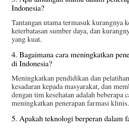
Indonesia?
Tantangan utama termasuk kurangnya k
keterbatasan sumber daya, dan kurangn
yang kuat.
4. Bagaimana cara meningkatkan pener
di Indonesia?
Meningkatkan pendidikan dan pelatiha
kesadaran kepada masyarakat, dan mem
dengan tim kesehatan adalah beberapa c
meningkatkan penerapan farmasi klinis.
5. Apakah teknologi berperan dalam fa