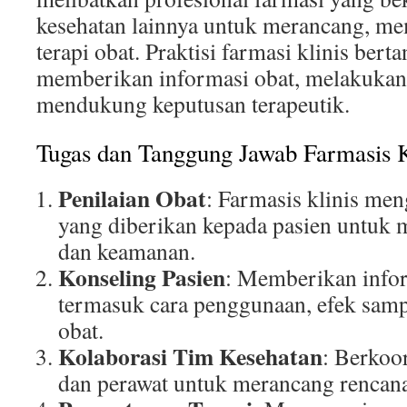
kesehatan lainnya untuk merancang, me
terapi obat. Praktisi farmasi klinis ber
memberikan informasi obat, melakukan
mendukung keputusan terapeutik.
Tugas dan Tanggung Jawab Farmasis K
Penilaian Obat
: Farmasis klinis men
yang diberikan kepada pasien untuk m
dan keamanan.
Konseling Pasien
: Memberikan infor
termasuk cara penggunaan, efek sampi
obat.
Kolaborasi Tim Kesehatan
: Berkoo
dan perawat untuk merancang rencana