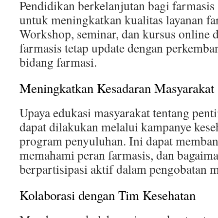
Pendidikan berkelanjutan bagi farmasis 
untuk meningkatkan kualitas layanan far
Workshop, seminar, dan kursus online
farmasis tetap update dengan perkemba
bidang farmasi.
Meningkatkan Kesadaran Masyarakat
Upaya edukasi masyarakat tentang penti
dapat dilakukan melalui kampanye keseh
program penyuluhan. Ini dapat memban
memahami peran farmasis, dan bagaima
berpartisipasi aktif dalam pengobatan 
Kolaborasi dengan Tim Kesehatan