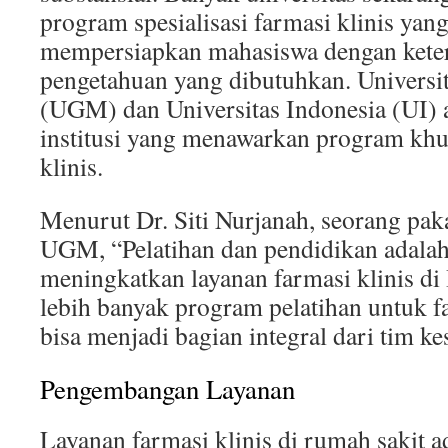
program spesialisasi farmasi klinis yan
mempersiapkan mahasiswa dengan kete
pengetahuan yang dibutuhkan. Univers
(UGM) dan Universitas Indonesia (UI) 
institusi yang menawarkan program khu
klinis.
Menurut Dr. Siti Nurjanah, seorang paka
UGM, “Pelatihan dan pendidikan adalah
meningkatkan layanan farmasi klinis di 
lebih banyak program pelatihan untuk f
bisa menjadi bagian integral dari tim ke
Pengembangan Layanan
Layanan farmasi klinis di rumah sakit ad