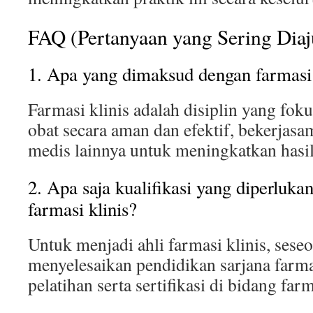
FAQ (Pertanyaan yang Sering Dia
1. Apa yang dimaksud dengan farmasi 
Farmasi klinis adalah disiplin yang fo
obat secara aman dan efektif, bekerjas
medis lainnya untuk meningkatkan hasil
2. Apa saja kualifikasi yang diperluka
farmasi klinis?
Untuk menjadi ahli farmasi klinis, sese
menyelesaikan pendidikan sarjana farma
pelatihan serta sertifikasi di bidang farm