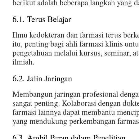
berikut adalah beberapa langkah yang d
6.1. Terus Belajar
Ilmu kedokteran dan farmasi terus ber
itu, penting bagi ahli farmasi klinis un
pengetahuan melalui kursus, seminar, a
ilmiah.
6.2. Jalin Jaringan
Membangun jaringan profesional dengan
sangat penting. Kolaborasi dengan dokte
farmasi lainnya dapat membantu menci
yang mendukung perkembangan farmasi k
6.3. Ambil Peran dalam Penelitian