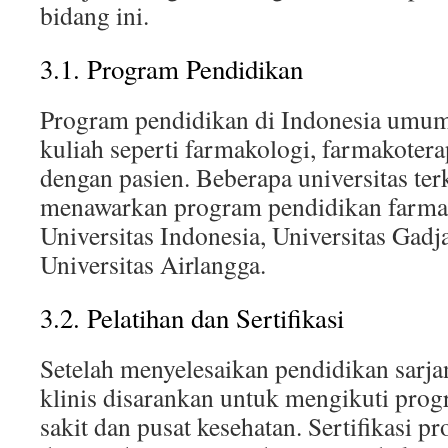
bidang ini.
3.1. Program Pendidikan
Program pendidikan di Indonesia umu
kuliah seperti farmakologi, farmakoter
dengan pasien. Beberapa universitas te
menawarkan program pendidikan farmas
Universitas Indonesia, Universitas Gad
Universitas Airlangga.
3.2. Pelatihan dan Sertifikasi
Setelah menyelesaikan pendidikan sarjan
klinis disarankan untuk mengikuti pro
sakit dan pusat kesehatan. Sertifikasi pr