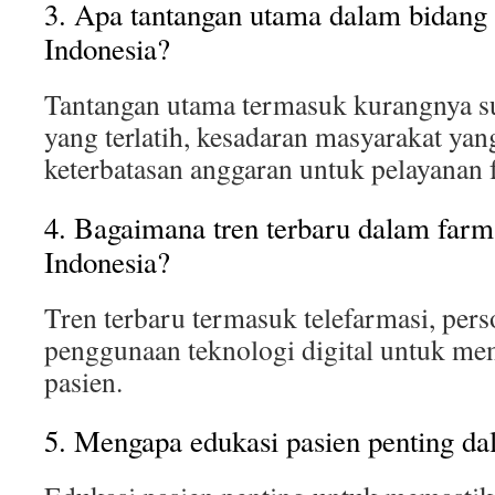
3. Apa tantangan utama dalam bidang f
Indonesia?
Tantangan utama termasuk kurangnya s
yang terlatih, kesadaran masyarakat yan
keterbatasan anggaran untuk pelayanan f
4. Bagaimana tren terbaru dalam farma
Indonesia?
Tren terbaru termasuk telefarmasi, pers
penggunaan teknologi digital untuk mem
pasien.
5. Mengapa edukasi pasien penting dal