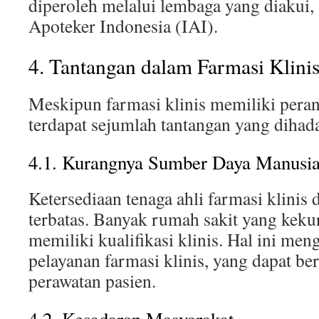
diperoleh melalui lembaga yang diakui, 
Apoteker Indonesia (IAI).
4. Tantangan dalam Farmasi Klinis
Meskipun farmasi klinis memiliki peran
terdapat sejumlah tantangan yang dihada
4.1. Kurangnya Sumber Daya Manusi
Ketersediaan tenaga ahli farmasi klinis 
terbatas. Banyak rumah sakit yang keku
memiliki kualifikasi klinis. Hal ini me
pelayanan farmasi klinis, yang dapat b
perawatan pasien.