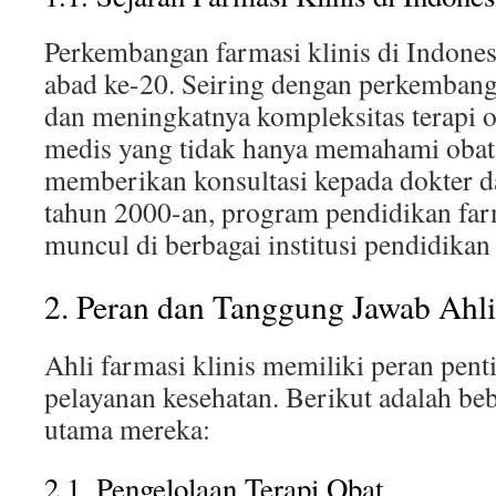
Perkembangan farmasi klinis di Indones
abad ke-20. Seiring dengan perkembang
dan meningkatnya kompleksitas terapi o
medis yang tidak hanya memahami obat
memberikan konsultasi kepada dokter da
tahun 2000-an, program pendidikan farm
muncul di berbagai institusi pendidikan
2. Peran dan Tanggung Jawab Ahli
Ahli farmasi klinis memiliki peran pent
pelayanan kesehatan. Berikut adalah be
utama mereka:
2.1. Pengelolaan Terapi Obat