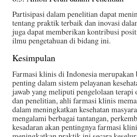
Partisipasi dalam penelitian dapat me
tentang praktik terbaik dan inovasi dalam
juga dapat memberikan kontribusi posi
ilmu pengetahuan di bidang ini.
Kesimpulan
Farmasi klinis di Indonesia merupakan 
penting dalam sistem pelayanan keseha
jawab yang meliputi pengelolaan terapi 
dan penelitian, ahli farmasi klinis mem
dalam meningkatkan kesehatan masyara
mengalami berbagai tantangan, perkemb
kesadaran akan pentingnya farmasi klin
meningkatkan praktik ini secara keselu