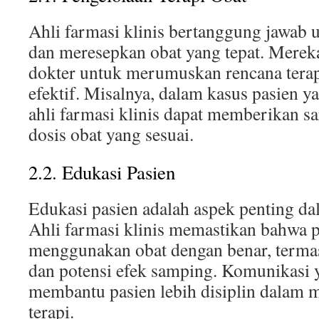
Ahli farmasi klinis bertanggung jawab 
dan meresepkan obat yang tepat. Merek
dokter untuk merumuskan rencana tera
efektif. Misalnya, dalam kasus pasien y
ahli farmasi klinis dapat memberikan sar
dosis obat yang sesuai.
2.2. Edukasi Pasien
Edukasi pasien adalah aspek penting dal
Ahli farmasi klinis memastikan bahwa
menggunakan obat dengan benar, termas
dan potensi efek samping. Komunikasi y
membantu pasien lebih disiplin dalam 
terapi.