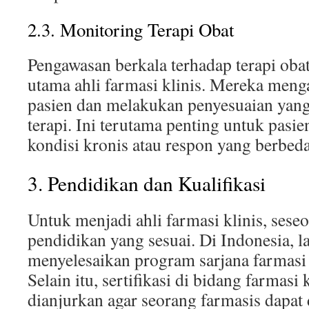
2.3. Monitoring Terapi Obat
Pengawasan berkala terhadap terapi obat
utama ahli farmasi klinis. Mereka men
pasien dan melakukan penyesuaian yang
terapi. Ini terutama penting untuk pasi
kondisi kronis atau respon yang berbeda
3. Pendidikan dan Kualifikasi
Untuk menjadi ahli farmasi klinis, sese
pendidikan yang sesuai. Di Indonesia, 
menyelesaikan program sarjana farmasi 
Selain itu, sertifikasi di bidang farmasi 
dianjurkan agar seorang farmasis dapat d