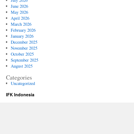
July 2026
June 2026
May 2026
April 2026
March 2026
February 2026
January 2026
December 2025
November 2025
October 2025
September 2025
August 2025
Categories
Uncategorized
IFK Indonesia