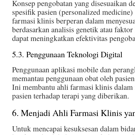
Konsep pengobatan yang disesuaikan d
spesifik pasien (personalized medicine)
farmasi klinis berperan dalam menyesua
berdasarkan analisis genetik atau fakto
dapat meningkatkan efektivitas pengoba
5.3. Penggunaan Teknologi Digital
Penggunaan aplikasi mobile dan perang
memantau penggunaan obat oleh pasien
Ini membantu ahli farmasi klinis dala
pasien terhadap terapi yang diberikan.
6. Menjadi Ahli Farmasi Klinis y
Untuk mencapai kesuksesan dalam bidan