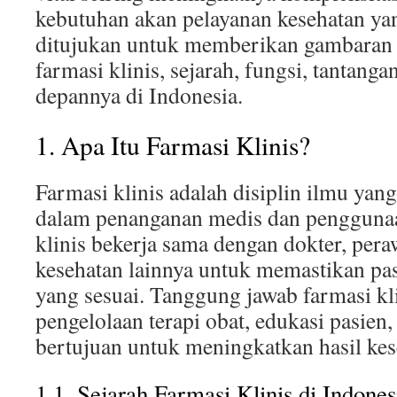
kebutuhan akan pelayanan kesehatan yan
ditujukan untuk memberikan gambaran 
farmasi klinis, sejarah, fungsi, tantanga
depannya di Indonesia.
1. Apa Itu Farmasi Klinis?
Farmasi klinis adalah disiplin ilmu ya
dalam penanganan medis dan penggunaa
klinis bekerja sama dengan dokter, pera
kesehatan lainnya untuk memastikan pa
yang sesuai. Tanggung jawab farmasi k
pengelolaan terapi obat, edukasi pasien,
bertujuan untuk meningkatkan hasil kes
1.1. Sejarah Farmasi Klinis di Indones