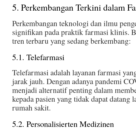
5. Perkembangan Terkini dalam Fa
Perkembangan teknologi dan ilmu pen
signifikan pada praktik farmasi klinis. 
tren terbaru yang sedang berkembang:
5.1. Telefarmasi
Telefarmasi adalah layanan farmasi yan
jarak jauh. Dengan adanya pandemi COV
menjadi alternatif penting dalam membe
kepada pasien yang tidak dapat datang 
rumah sakit.
5.2. Personalisierten Medizinen