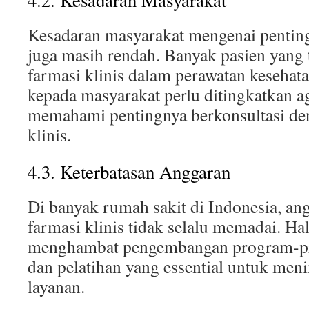
4.2. Kesadaran Masyarakat
Kesadaran masyarakat mengenai penting
juga masih rendah. Banyak pasien yang 
farmasi klinis dalam perawatan kesehat
kepada masyarakat perlu ditingkatkan ag
memahami pentingnya berkonsultasi den
klinis.
4.3. Keterbatasan Anggaran
Di banyak rumah sakit di Indonesia, an
farmasi klinis tidak selalu memadai. Hal
menghambat pengembangan program-p
dan pelatihan yang essential untuk meni
layanan.