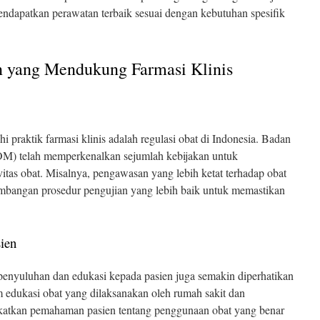
dapatkan perawatan terbaik sesuai dengan kebutuhan spesifik
n yang Mendukung Farmasi Klinis
 praktik farmasi klinis adalah regulasi obat di Indonesia. Badan
) telah memperkenalkan sejumlah kebijakan untuk
tas obat. Misalnya, pengawasan yang lebih ketat terhadap obat
mbangan prosedur pengujian yang lebih baik untuk memastikan
ien
enyuluhan dan edukasi kepada pasien juga semakin diperhatikan
 edukasi obat yang dilaksanakan oleh rumah sakit dan
katkan pemahaman pasien tentang penggunaan obat yang benar