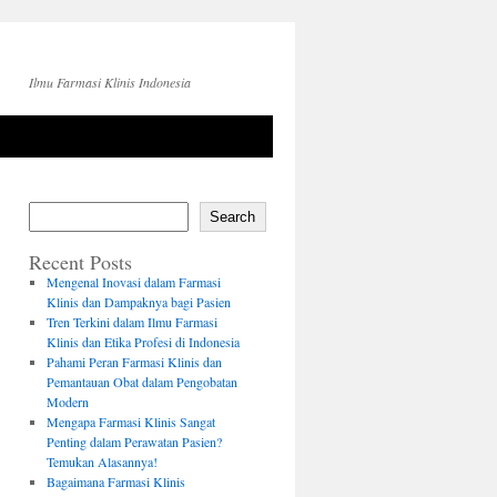
Ilmu Farmasi Klinis Indonesia
Search
Recent Posts
Mengenal Inovasi dalam Farmasi
Klinis dan Dampaknya bagi Pasien
Tren Terkini dalam Ilmu Farmasi
Klinis dan Etika Profesi di Indonesia
Pahami Peran Farmasi Klinis dan
Pemantauan Obat dalam Pengobatan
Modern
Mengapa Farmasi Klinis Sangat
Penting dalam Perawatan Pasien?
Temukan Alasannya!
Bagaimana Farmasi Klinis