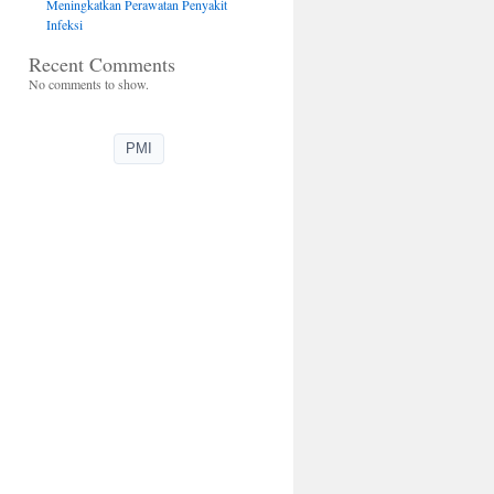
Meningkatkan Perawatan Penyakit
Infeksi
Recent Comments
No comments to show.
PMI