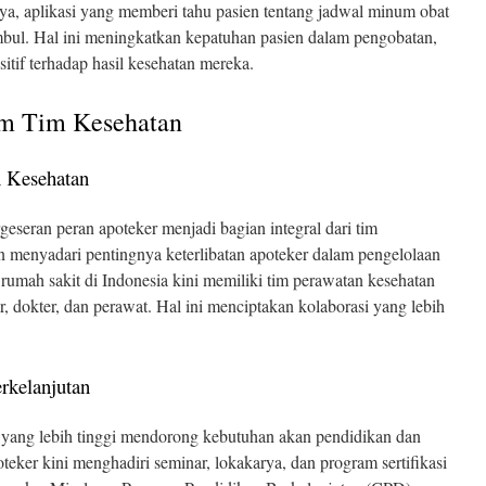
ya, aplikasi yang memberi tahu pasien tentang jadwal minum obat
bul. Hal ini meningkatkan kepatuhan pasien dalam pengobatan,
itif terhadap hasil kesehatan mereka.
am Tim Kesehatan
n Kesehatan
eseran peran apoteker menjadi bagian integral dari tim
n menyadari pentingnya keterlibatan apoteker dalam pengelolaan
h rumah sakit di Indonesia kini memiliki tim perawatan kesehatan
, dokter, dan perawat. Hal ini menciptakan kolaborasi yang lebih
erkelanjutan
 yang lebih tinggi mendorong kebutuhan akan pendidikan dan
teker kini menghadiri seminar, lokakarya, dan program sertifikasi