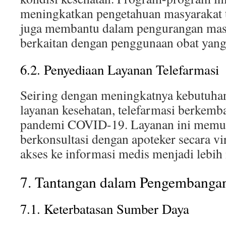
meningkatkan pengetahuan masyarakat t
juga membantu dalam pengurangan masa
berkaitan dengan penggunaan obat yang 
6.2. Penyediaan Layanan Telefarmasi
Seiring dengan meningkatnya kebutuhan 
layanan kesehatan, telefarmasi berkemb
pandemi COVID-19. Layanan ini memun
berkonsultasi dengan apoteker secara v
akses ke informasi medis menjadi lebih
7. Tantangan dalam Pengembangan
7.1. Keterbatasan Sumber Daya