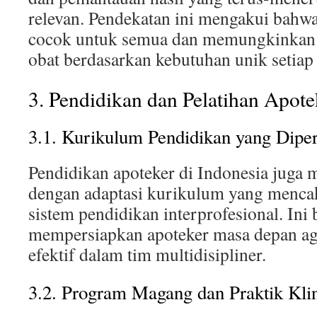
relevan. Pendekatan ini mengakui bahwa
cocok untuk semua dan memungkinkan p
obat berdasarkan kebutuhan unik setiap 
3. Pendidikan dan Pelatihan Apote
3.1. Kurikulum Pendidikan yang Dipe
Pendidikan apoteker di Indonesia juga
dengan adaptasi kurikulum yang menca
sistem pendidikan interprofesional. Ini
mempersiapkan apoteker masa depan aga
efektif dalam tim multidisipliner.
3.2. Program Magang dan Praktik Klin