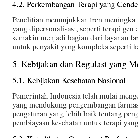
4.2. Perkembangan Terapi yang Cender
Penelitian menunjukkan tren meningkat
yang dipersonalisasi, seperti terapi gen 
semakin menjadi bagian dari layanan far
untuk penyakit yang kompleks seperti k
5. Kebijakan dan Regulasi yang 
5.1. Kebijakan Kesehatan Nasional
Pemerintah Indonesia telah mulai meng
yang mendukung pengembangan farmasi 
pengaturan yang lebih baik tentang pen
pembiayaan kesehatan untuk terapi yang 