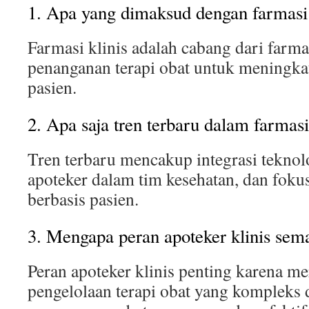
1. Apa yang dimaksud dengan farmasi 
Farmasi klinis adalah cabang dari farm
penanganan terapi obat untuk meningkat
pasien.
2. Apa saja tren terbaru dalam farmasi
Tren terbaru mencakup integrasi teknol
apoteker dalam tim kesehatan, dan foku
berbasis pasien.
3. Mengapa peran apoteker klinis sem
Peran apoteker klinis penting karena 
pengelolaan terapi obat yang kompleks