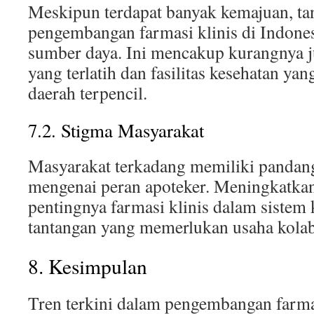
Meskipun terdapat banyak kemajuan, ta
pengembangan farmasi klinis di Indones
sumber daya. Ini mencakup kurangnya j
yang terlatih dan fasilitas kesehatan ya
daerah terpencil.
7.2. Stigma Masyarakat
Masyarakat terkadang memiliki pandang
mengenai peran apoteker. Meningkatka
pentingnya farmasi klinis dalam sistem
tantangan yang memerlukan usaha kolab
8. Kesimpulan
Tren terkini dalam pengembangan farmas