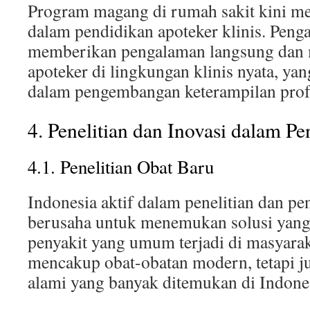
Program magang di rumah sakit kini men
dalam pendidikan apoteker klinis. Penga
memberikan pengalaman langsung dan
apoteker di lingkungan klinis nyata, ya
dalam pengembangan keterampilan prof
4. Penelitian dan Inovasi dalam P
4.1. Penelitian Obat Baru
Indonesia aktif dalam penelitian dan p
berusaha untuk menemukan solusi yang 
penyakit yang umum terjadi di masyaraka
mencakup obat-obatan modern, tetapi j
alami yang banyak ditemukan di Indone