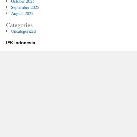
October 2025
September 2025
August 2025
Categories
Uncategorized
IFK Indonesia