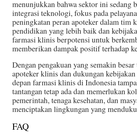
menunjukkan bahwa sektor ini sedang b
integrasi teknologi, fokus pada pelayana
peningkatan peran apoteker dalam tim k
pendidikan yang lebih baik dan kebija
farmasi klinis berpotensi untuk berkem
memberikan dampak positif terhadap ke
Dengan pengakuan yang semakin besar 
apoteker klinis dan dukungan kebijakan
depan farmasi klinis di Indonesia tamp
tantangan tetap ada dan memerlukan kol
pemerintah, tenaga kesehatan, dan masy
menciptakan lingkungan yang menduku
FAQ