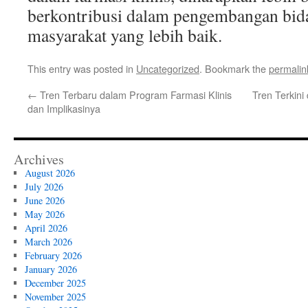
berkontribusi dalam pengembangan bida
masyarakat yang lebih baik.
This entry was posted in
Uncategorized
. Bookmark the
permalin
←
Tren Terbaru dalam Program Farmasi Klinis
Tren Terkini
dan Implikasinya
Archives
August 2026
July 2026
June 2026
May 2026
April 2026
March 2026
February 2026
January 2026
December 2025
November 2025