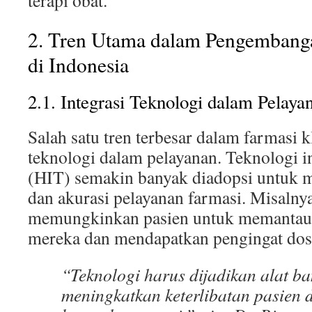
terapi obat.
2. Tren Utama dalam Pengembanga
di Indonesia
2.1. Integrasi Teknologi dalam Pelaya
Salah satu tren terbesar dalam farmasi kl
teknologi dalam pelayanan. Teknologi i
(HIT) semakin banyak diadopsi untuk m
dan akurasi pelayanan farmasi. Misalnya
memungkinkan pasien untuk memantau
mereka dan mendapatkan pengingat dos
“Teknologi harus dijadikan alat b
meningkatkan keterlibatan pasien d