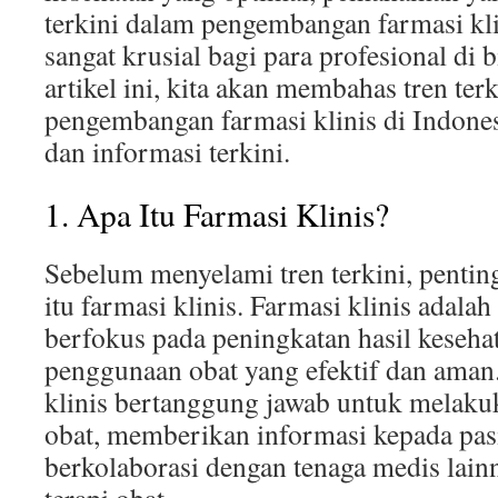
terkini dalam pengembangan farmasi kli
sangat krusial bagi para profesional di 
artikel ini, kita akan membahas tren ter
pengembangan farmasi klinis di Indones
dan informasi terkini.
1. Apa Itu Farmasi Klinis?
Sebelum menyelami tren terkini, penti
itu farmasi klinis. Farmasi klinis adala
berfokus pada peningkatan hasil keseha
penggunaan obat yang efektif dan aman
klinis bertanggung jawab untuk melakuk
obat, memberikan informasi kepada pasi
berkolaborasi dengan tenaga medis lain